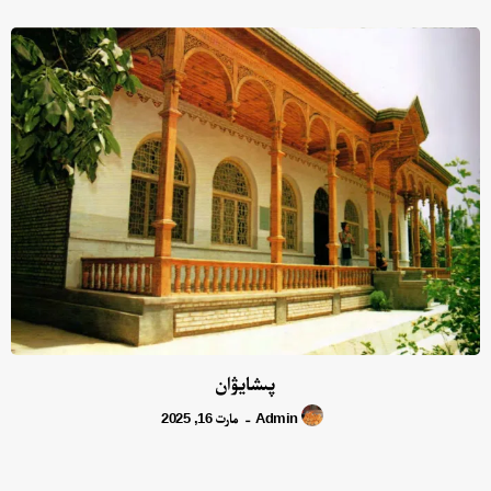
پىشايۋان
Admin
مارت 16, 2025
-