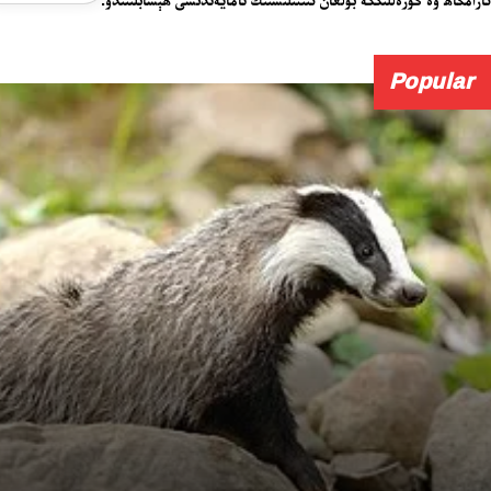
Popular