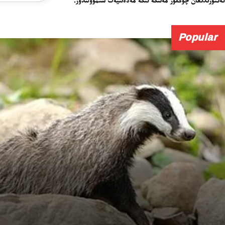
Popular