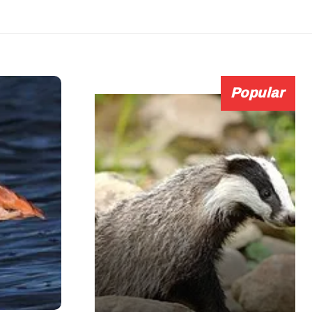
Popular