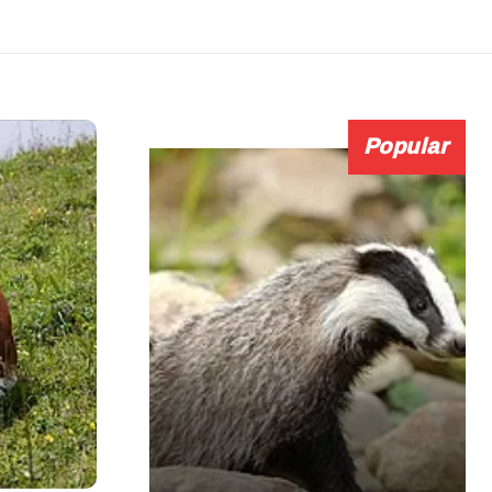
Popular