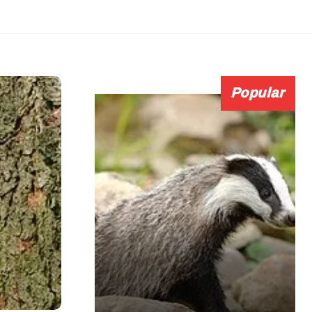
Popular