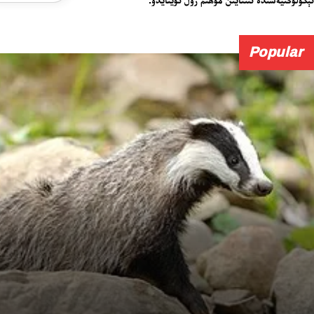
Popular