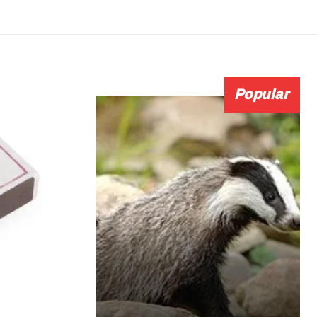
Popular