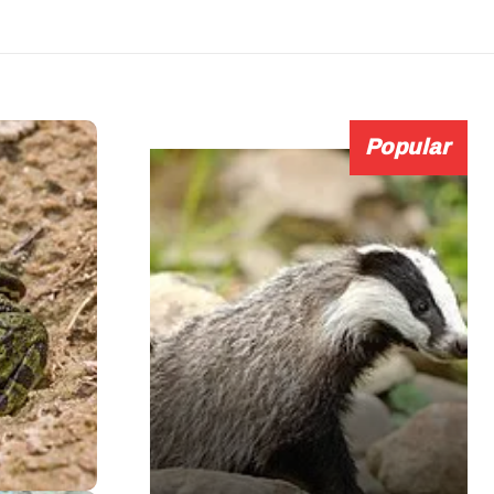
Popular