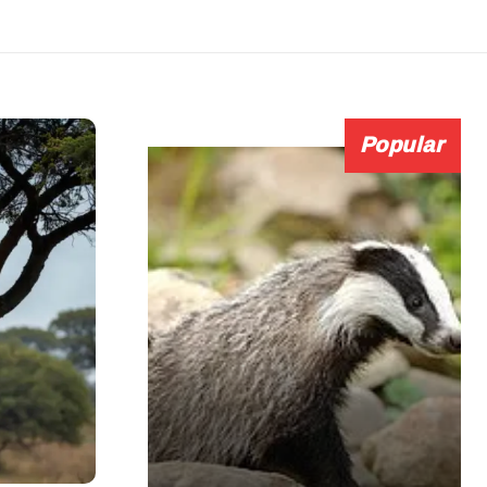
Popular