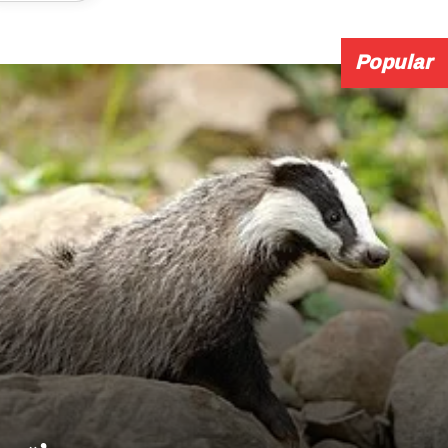
Popular