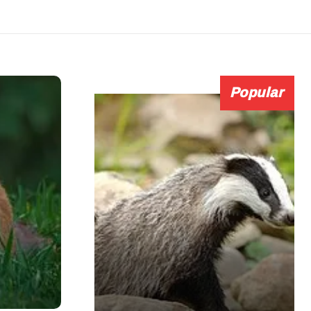
Popular