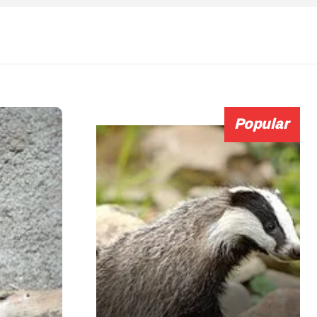
Popular