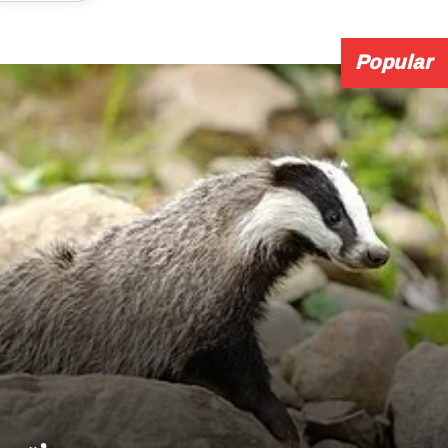
Popular