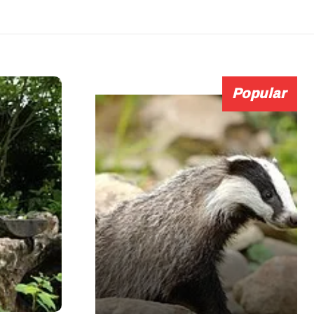
Popular