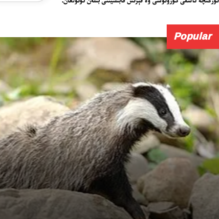
Popular