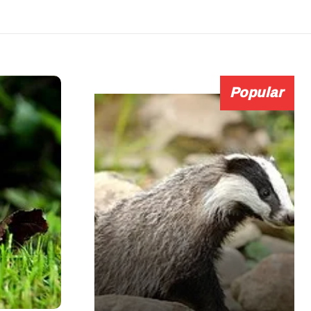
Popular