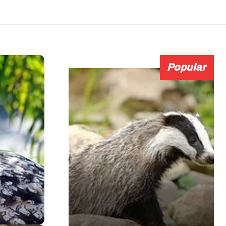
Popular